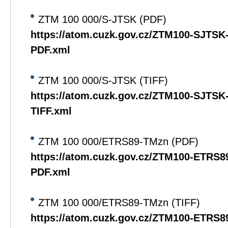
ZTM 100 000/S-JTSK (PDF)
https://atom.cuzk.gov.cz/ZTM100-SJTS
PDF.xml
ZTM 100 000/S-JTSK (TIFF)
https://atom.cuzk.gov.cz/ZTM100-SJTS
TIFF.xml
ZTM 100 000/ETRS89-TMzn (PDF)
https://atom.cuzk.gov.cz/ZTM100-ETRS
PDF.xml
ZTM 100 000/ETRS89-TMzn (TIFF)
https://atom.cuzk.gov.cz/ZTM100-ETRS8