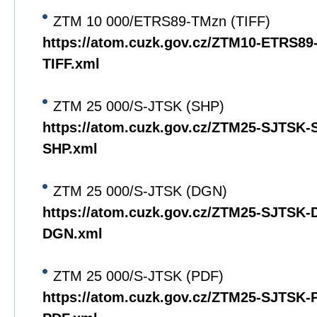
ZTM 10 000/ETRS89-TMzn (TIFF)
https://atom.cuzk.gov.cz/ZTM10-ETRS8
TIFF.xml
ZTM 25 000/S-JTSK (SHP)
https://atom.cuzk.gov.cz/ZTM25-SJTSK
SHP.xml
ZTM 25 000/S-JTSK (DGN)
https://atom.cuzk.gov.cz/ZTM25-SJTSK
DGN.xml
ZTM 25 000/S-JTSK (PDF)
https://atom.cuzk.gov.cz/ZTM25-SJTSK