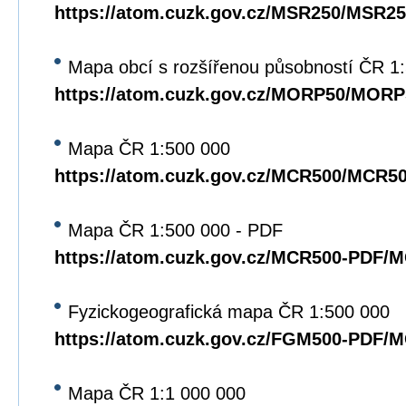
https://atom.cuzk.gov.cz/MSR250/MSR25
Mapa obcí s rozšířenou působností ČR 1
https://atom.cuzk.gov.cz/MORP50/MORP
Mapa ČR 1:500 000
https://atom.cuzk.gov.cz/MCR500/MCR5
Mapa ČR 1:500 000 - PDF
https://atom.cuzk.gov.cz/MCR500-PDF/
Fyzickogeografická mapa ČR 1:500 000
https://atom.cuzk.gov.cz/FGM500-PDF/
Mapa ČR 1:1 000 000