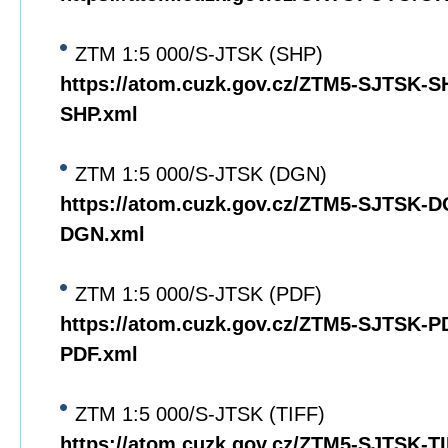
ZTM 1:5 000/S-JTSK (SHP)
https://atom.cuzk.gov.cz/ZTM5-SJTSK-
SHP.xml
ZTM 1:5 000/S-JTSK (DGN)
https://atom.cuzk.gov.cz/ZTM5-SJTSK-
DGN.xml
ZTM 1:5 000/S-JTSK (PDF)
https://atom.cuzk.gov.cz/ZTM5-SJTSK-
PDF.xml
ZTM 1:5 000/S-JTSK (TIFF)
https://atom.cuzk.gov.cz/ZTM5-SJTSK-T