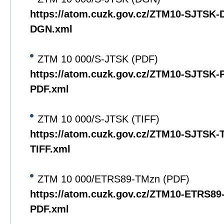
https://atom.cuzk.gov.cz/ZTM10-SJTSK
DGN.xml
ZTM 10 000/S-JTSK (PDF)
https://atom.cuzk.gov.cz/ZTM10-SJTSK
PDF.xml
ZTM 10 000/S-JTSK (TIFF)
https://atom.cuzk.gov.cz/ZTM10-SJTSK
TIFF.xml
ZTM 10 000/ETRS89-TMzn (PDF)
https://atom.cuzk.gov.cz/ZTM10-ETRS8
PDF.xml