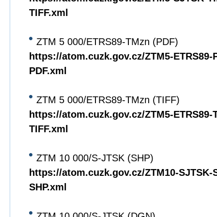
TIFF.xml
ZTM 5 000/ETRS89-TMzn (PDF)
https://atom.cuzk.gov.cz/ZTM5-ETRS89
PDF.xml
ZTM 5 000/ETRS89-TMzn (TIFF)
https://atom.cuzk.gov.cz/ZTM5-ETRS89
TIFF.xml
ZTM 10 000/S-JTSK (SHP)
https://atom.cuzk.gov.cz/ZTM10-SJTSK
SHP.xml
ZTM 10 000/S-JTSK (DGN)