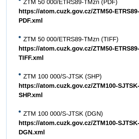
ZTM 50 000/ETRS89-TMzn (PDF)
https://atom.cuzk.gov.cz/ZTM50-ETRS8
PDF.xml
ZTM 50 000/ETRS89-TMzn (TIFF)
https://atom.cuzk.gov.cz/ZTM50-ETRS8
TIFF.xml
ZTM 100 000/S-JTSK (SHP)
https://atom.cuzk.gov.cz/ZTM100-SJTS
SHP.xml
ZTM 100 000/S-JTSK (DGN)
https://atom.cuzk.gov.cz/ZTM100-SJTS
DGN.xml