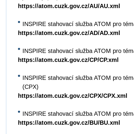
https://atom.cuzk.gov.cz/AU/AU.xml
INSPIRE stahovací služba ATOM pro tém
https://atom.cuzk.gov.cz/AD/AD.xml
INSPIRE stahovací služba ATOM pro tém
https://atom.cuzk.gov.cz/CP/CP.xml
INSPIRE stahovací služba ATOM pro tém
(CPX)
https://atom.cuzk.gov.cz/CPX/CPX.xml
INSPIRE stahovací služba ATOM pro tém
https://atom.cuzk.gov.cz/BU/BU.xml