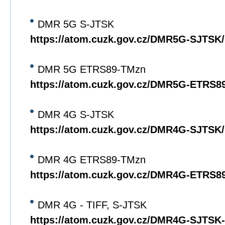
DMR 5G S-JTSK
https://atom.cuzk.gov.cz/DMR5G-SJTS
DMR 5G ETRS89-TMzn
https://atom.cuzk.gov.cz/DMR5G-ETRS
DMR 4G S-JTSK
https://atom.cuzk.gov.cz/DMR4G-SJTS
DMR 4G ETRS89-TMzn
https://atom.cuzk.gov.cz/DMR4G-ETRS
DMR 4G - TIFF, S-JTSK
https://atom.cuzk.gov.cz/DMR4G-SJTS