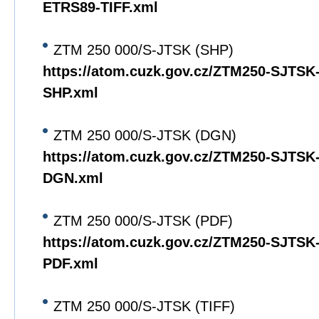
ETRS89-TIFF.xml
ZTM 250 000/S-JTSK (SHP)
https://atom.cuzk.gov.cz/ZTM250-SJTS
SHP.xml
ZTM 250 000/S-JTSK (DGN)
https://atom.cuzk.gov.cz/ZTM250-SJTS
DGN.xml
ZTM 250 000/S-JTSK (PDF)
https://atom.cuzk.gov.cz/ZTM250-SJTS
PDF.xml
ZTM 250 000/S-JTSK (TIFF)