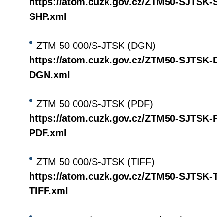
https://atom.cuzk.gov.cz/ZTM50-SJTSK
SHP.xml
ZTM 50 000/S-JTSK (DGN)
https://atom.cuzk.gov.cz/ZTM50-SJTSK
DGN.xml
ZTM 50 000/S-JTSK (PDF)
https://atom.cuzk.gov.cz/ZTM50-SJTSK
PDF.xml
ZTM 50 000/S-JTSK (TIFF)
https://atom.cuzk.gov.cz/ZTM50-SJTSK
TIFF.xml