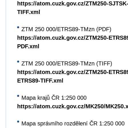
https://atom.cuzk.gov.cz/ZTM250-SJTS
TIFF.xml
ZTM 250 000/ETRS89-TMzn (PDF)
https://atom.cuzk.gov.cz/ZTM250-ETRS
PDF.xml
ZTM 250 000/ETRS89-TMzn (TIFF)
https://atom.cuzk.gov.cz/ZTM250-ETRS8
ETRS89-TIFF.xml
Mapa krajů ČR 1:250 000
https://atom.cuzk.gov.cz/MK250/MK250.
Mapa správního rozdělení ČR 1:250 000