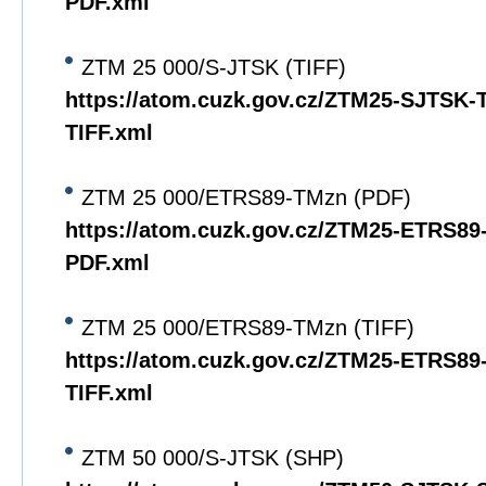
PDF.xml
ZTM 25 000/S-JTSK (TIFF)
https://atom.cuzk.gov.cz/ZTM25-SJTSK
TIFF.xml
ZTM 25 000/ETRS89-TMzn (PDF)
https://atom.cuzk.gov.cz/ZTM25-ETRS8
PDF.xml
ZTM 25 000/ETRS89-TMzn (TIFF)
https://atom.cuzk.gov.cz/ZTM25-ETRS8
TIFF.xml
ZTM 50 000/S-JTSK (SHP)