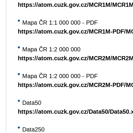
https://atom.cuzk.gov.cz/MCR1M/MCR1
Mapa ČR 1:1 000 000 - PDF
https://atom.cuzk.gov.cz/MCR1M-PDF/
Mapa ČR 1:2 000 000
https://atom.cuzk.gov.cz/MCR2M/MCR2
Mapa ČR 1:2 000 000 - PDF
https://atom.cuzk.gov.cz/MCR2M-PDF/
Data50
https://atom.cuzk.gov.cz/Data50/Data50.
Data250