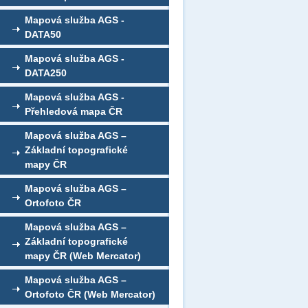
Mapová služba AGS -
DATA50
Mapová služba AGS -
DATA250
Mapová služba AGS -
Přehledová mapa ČR
Mapová služba AGS –
Základní topografické
mapy ČR
Mapová služba AGS –
Ortofoto ČR
Mapová služba AGS –
Základní topografické
mapy ČR (Web Mercator)
Mapová služba AGS –
Ortofoto ČR (Web Mercator)