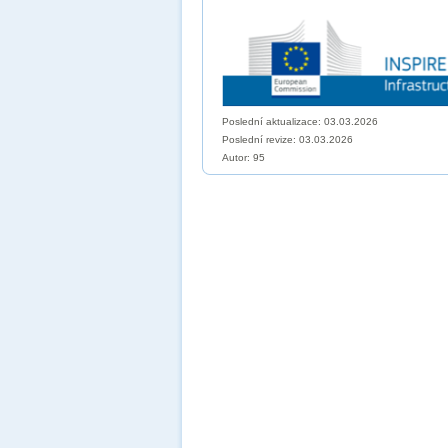
Poslední aktualizace: 03.03.2026
Poslední revize:
03.03.2026
Autor: 95