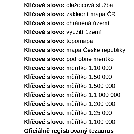
Klíčové slovo:
dlaždicová služba
Klíčové slovo:
základní mapa ČR
Klíčové slovo:
chráněná území
Klíčové slovo:
využití území
Klíčové slovo:
topomapa
Klíčové slovo:
mapa České republiky
Klíčové slovo:
podrobné měřítko
Klíčové slovo:
měřítko 1:10 000
Klíčové slovo:
měřítko 1:50 000
Klíčové slovo:
měřítko 1:500 000
Klíčové slovo:
měřítko 1:1 000 000
Klíčové slovo:
měřítko 1:200 000
Klíčové slovo:
měřítko 1:25 000
Klíčové slovo:
měřítko 1:100 000
Oficiálně registrovaný tezaurus