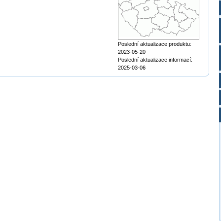
Poslední aktualizace produktu:
2023-05-20
Poslední aktualizace informací:
2025-03-06