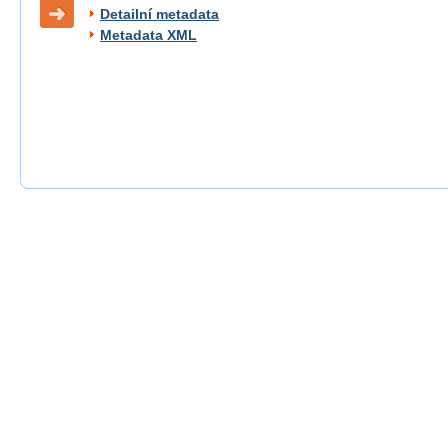
Detailní metadata
Metadata XML