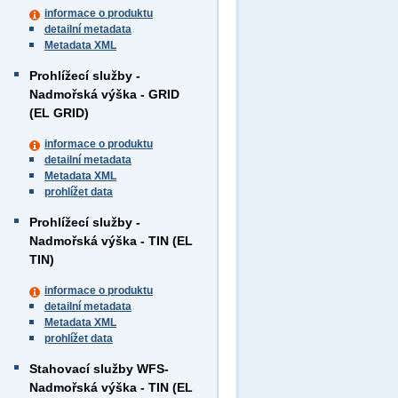
informace o produktu
detailní metadata
Metadata XML
Prohlížecí služby -
Nadmořská výška - GRID
(EL GRID)
informace o produktu
detailní metadata
Metadata XML
prohlížet data
Prohlížecí služby -
Nadmořská výška - TIN (EL
TIN)
informace o produktu
detailní metadata
Metadata XML
prohlížet data
Stahovací služby WFS-
Nadmořská výška - TIN (EL