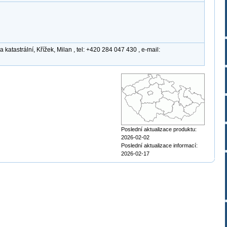
atastrální, Křížek, Milan , tel: +420 284 047 430 , e-mail:
Poslední aktualizace produktu:
2026-02-02
Poslední aktualizace informací:
2026-02-17