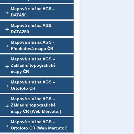
Mapová služba AGS -
DATA50
Mapová služba AGS -
DATA250
Mapová služba AGS -
Přehledová mapa ČR
Mapová služba AGS –
Základní topografické
mapy ČR
Mapová služba AGS –
Ortofoto ČR
Mapová služba AGS –
Základní topografické
mapy ČR (Web Mercator)
Mapová služba AGS –
Ortofoto ČR (Web Mercator)