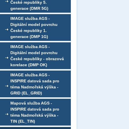
České republiky 5.
generace (DMR 5G)
IMAGE služba AGS -
Digitální model povrchu
České republiky 1.
generace (DMP 1G)
IMAGE služba AGS -
Digitální model povrchu
České republiky - obrazová
korelace (DMP OK)
IMAGE služba AGS -
INSPIRE datová sada pro
téma Nadmořská výška -
GRID (EL_GRID)
Mapová služba AGS -
INSPIRE datová sada pro
téma Nadmořská výška -
TIN (EL_TIN)