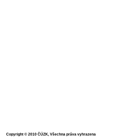
Copyright © 2010 ČÚZK, Všechna práva vyhrazena