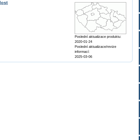
dost
Poslední aktualizace produktu:
2020-01-24
Poslední aktualizace/revize
informací:
2025-03-06