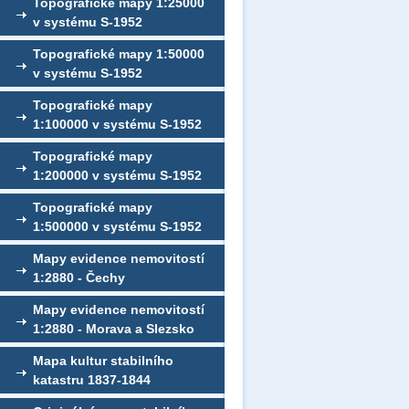
Topografické mapy 1:25000
v systému S-1952
Topografické mapy 1:50000
v systému S-1952
Topografické mapy
1:100000 v systému S-1952
Topografické mapy
1:200000 v systému S-1952
Topografické mapy
1:500000 v systému S-1952
Mapy evidence nemovitostí
1:2880 - Čechy
Mapy evidence nemovitostí
1:2880 - Morava a Slezsko
Mapa kultur stabilního
katastru 1837-1844