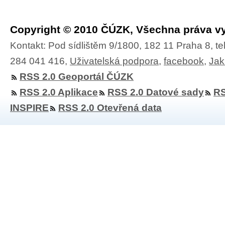
Copyright © 2010 ČÚZK, Všechna práva v
Kontakt: Pod sídlištěm 9/1800, 182 11 Praha 8, te
284 041 416,
Uživatelská podpora
,
facebook
,
Jak
RSS 2.0 Geoportál ČÚZK
RSS 2.0 Aplikace
RSS 2.0 Datové sady
RS
INSPIRE
RSS 2.0 Otevřená data