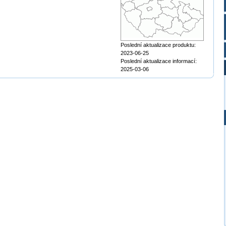
Poslední aktualizace produktu:
2023-06-25
Poslední aktualizace informací:
2025-03-06