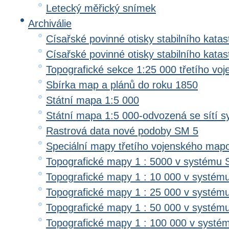
Letecký měřický snímek
Archiválie
Císařské povinné otisky stabilního katas
Císařské povinné otisky stabilního kata
Topografické sekce 1:25 000 třetího v
Sbírka map a plánů do roku 1850
Státní mapa 1:5 000
Státní mapa 1:5 000-odvozená se sítí 
Rastrová data nové podoby SM 5
Speciální mapy třetího vojenského map
Topografické mapy 1 : 5000 v systému 
Topografické mapy 1 : 10 000 v systém
Topografické mapy 1 : 25 000 v systém
Topografické mapy 1 : 50 000 v systém
Topografické mapy 1 : 100 000 v systé