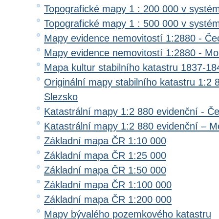
Topografické mapy 1 : 200 000 v systé
Topografické mapy 1 : 500 000 v systé
Mapy evidence nemovitostí 1:2880 - Če
Mapy evidence nemovitostí 1:2880 - Mo
Mapa kultur stabilního katastru 1837-18
Originální mapy stabilního katastru 1:2
Slezsko
Katastrální mapy 1:2 880 evidenční - Č
Katastrální mapy 1:2 880 evidenční – M
Základní mapa ČR 1:10 000
Základní mapa ČR 1:25 000
Základní mapa ČR 1:50 000
Základní mapa ČR 1:100 000
Základní mapa ČR 1:200 000
Mapy bývalého pozemkového katastru