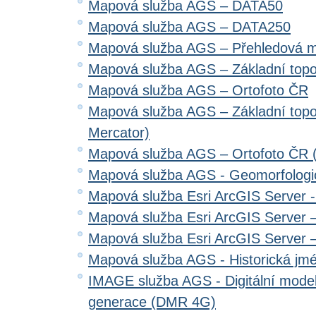
Mapová služba AGS – DATA50
Mapová služba AGS – DATA250
Mapová služba AGS – Přehledová 
Mapová služba AGS – Základní top
Mapová služba AGS – Ortofoto ČR
Mapová služba AGS – Základní top
Mercator)
Mapová služba AGS – Ortofoto ČR 
Mapová služba AGS - Geomorfologi
Mapová služba Esri ArcGIS Server 
Mapová služba Esri ArcGIS Server –
Mapová služba Esri ArcGIS Server –
Mapová služba AGS - Historická jm
IMAGE služba AGS - Digitální model 
generace (DMR 4G)