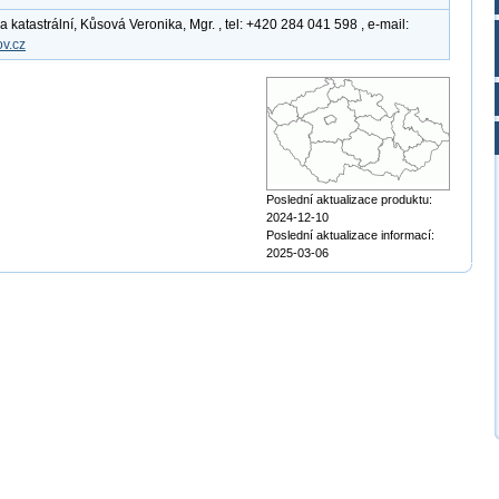
katastrální, Kůsová Veronika, Mgr. , tel: +420 284 041 598 , e-mail:
v.cz
Poslední aktualizace produktu:
2024-12-10
Poslední aktualizace informací:
2025-03-06