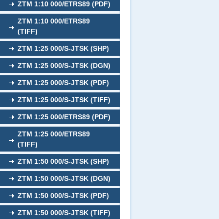
ZTM 1:10 000/ETRS89 (PDF)
ZTM 1:10 000/ETRS89
(TIFF)
ZTM 1:25 000/S-JTSK (SHP)
ZTM 1:25 000/S-JTSK (DGN)
ZTM 1:25 000/S-JTSK (PDF)
ZTM 1:25 000/S-JTSK (TIFF)
ZTM 1:25 000/ETRS89 (PDF)
ZTM 1:25 000/ETRS89
(TIFF)
ZTM 1:50 000/S-JTSK (SHP)
ZTM 1:50 000/S-JTSK (DGN)
ZTM 1:50 000/S-JTSK (PDF)
ZTM 1:50 000/S-JTSK (TIFF)