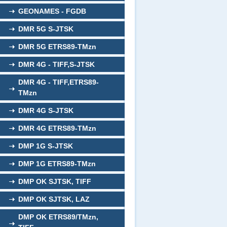
GEONAMES - FGDB
DMR 5G S-JTSK
DMR 5G ETRS89-TMzn
DMR 4G - TIFF,S-JTSK
DMR 4G - TIFF,ETRS89-
TMzn
DMR 4G S-JTSK
DMR 4G ETRS89-TMzn
DMP 1G S-JTSK
DMP 1G ETRS89-TMzn
DMP OK SJTSK, TIFF
DMP OK SJTSK, LAZ
DMP OK ETRS89/TMzn,