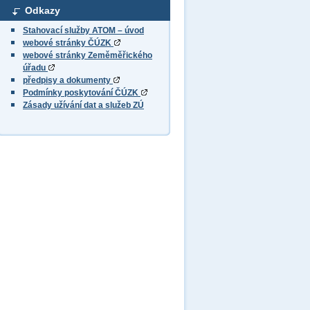
Odkazy
Stahovací služby ATOM – úvod
webové stránky ČÚZK
webové stránky Zeměměřického
úřadu
předpisy a dokumenty
Podmínky poskytování ČÚZK
Zásady užívání dat a služeb ZÚ