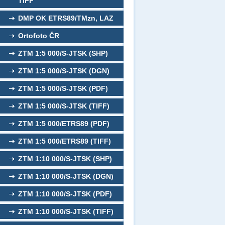
TIFF
DMP OK ETRS89/TMzn, LAZ
Ortofoto ČR
ZTM 1:5 000/S-JTSK (SHP)
ZTM 1:5 000/S-JTSK (DGN)
ZTM 1:5 000/S-JTSK (PDF)
ZTM 1:5 000/S-JTSK (TIFF)
ZTM 1:5 000/ETRS89 (PDF)
ZTM 1:5 000/ETRS89 (TIFF)
ZTM 1:10 000/S-JTSK (SHP)
ZTM 1:10 000/S-JTSK (DGN)
ZTM 1:10 000/S-JTSK (PDF)
ZTM 1:10 000/S-JTSK (TIFF)