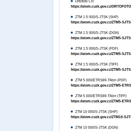
Ortofoto ČR
https://atom.cuzk.gov.cz/ORTOFO
ZTM 1:5 000/S-JTSK (SHP)
https://atom.cuzk.gov.cz/ZTM5-SJ
ZTM 1:5 000/S-JTSK (DGN)
https://atom.cuzk.gov.cz/ZTM5-S
ZTM 1:5 000/S-JTSK (PDF)
https://atom.cuzk.gov.cz/ZTM5-SJ
ZTM 1:5 000/S-JTSK (TIFF)
https://atom.cuzk.gov.cz/ZTM5-SJT
ZTM 5 000/ETRS89-TMzn (PDF)
https://atom.cuzk.gov.cz/ZTM5-ET
ZTM 5 000/ETRS89-TMzn (TIFF)
https://atom.cuzk.gov.cz/ZTM5-ETR
ZTM 10 000/S-JTSK (SHP)
https://atom.cuzk.gov.cz/ZTM10-S
ZTM 10 000/S-JTSK (DGN)