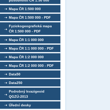
působností ČR 1:50 000
Mapa ČR 1:500 000
Mapa ČR 1:500 000 - PDF
Fyzickogeografická mapa
ČR 1:500 000 - PDF
Mapa ČR 1:1 000 000
Mapa ČR 1:1 000 000 - PDF
Mapa ČR 1:2 000 000
Mapa ČR 1:2 000 000 - PDF
Data50
Data250
Podrobný kvazigeoid
QGZÚ-2013
Úřední desky