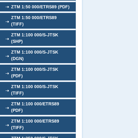
ZTM 1:50 000/ETRS89 (PDF)
ZTM 1:50 000/ETRS89
(TIFF)
ZTM 1:100 000/S-JTSK
(SHP)
ZTM 1:100 000/S-JTSK
(DGN)
ZTM 1:100 000/S-JTSK
(PDF)
ZTM 1:100 000/S-JTSK
(TIFF)
ZTM 1:100 000/ETRS89
(PDF)
ZTM 1:100 000/ETRS89
(TIFF)