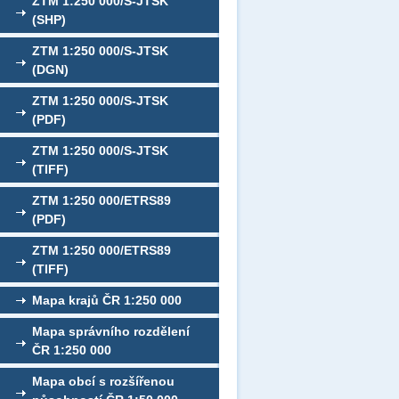
ZTM 1:250 000/S-JTSK
(SHP)
ZTM 1:250 000/S-JTSK
(DGN)
ZTM 1:250 000/S-JTSK
(PDF)
ZTM 1:250 000/S-JTSK
(TIFF)
ZTM 1:250 000/ETRS89
(PDF)
ZTM 1:250 000/ETRS89
(TIFF)
Mapa krajů ČR 1:250 000
Mapa správního rozdělení
ČR 1:250 000
Mapa obcí s rozšířenou