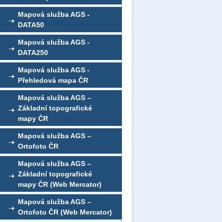
Mapová služba AGS -
DATA50
Mapová služba AGS -
DATA250
Mapová služba AGS -
Přehledová mapa ČR
Mapová služba AGS –
Základní topografické
mapy ČR
Mapová služba AGS –
Ortofoto ČR
Mapová služba AGS –
Základní topografické
mapy ČR (Web Mercator)
Mapová služba AGS –
Ortofoto ČR (Web Mercator)