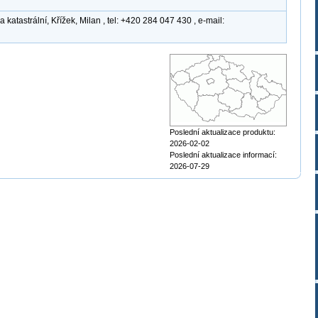
atastrální, Křížek, Milan , tel: +420 284 047 430 , e-mail:
Poslední aktualizace produktu:
2026-02-02
Poslední aktualizace informací:
2026-07-29