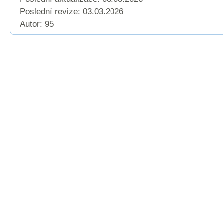
Poslední revize:
03.03.2026
Autor: 95