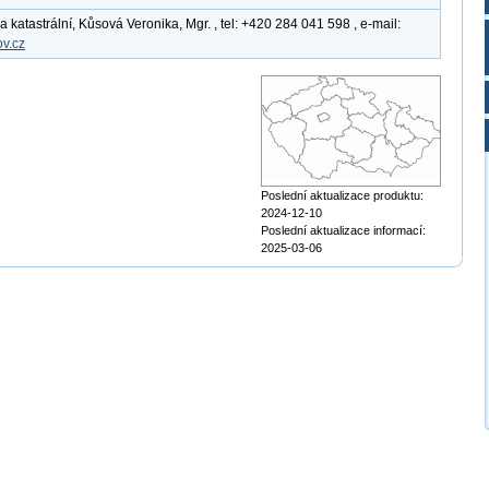
katastrální, Kůsová Veronika, Mgr. , tel: +420 284 041 598 , e-mail:
v.cz
Poslední aktualizace produktu:
2024-12-10
Poslední aktualizace informací:
2025-03-06