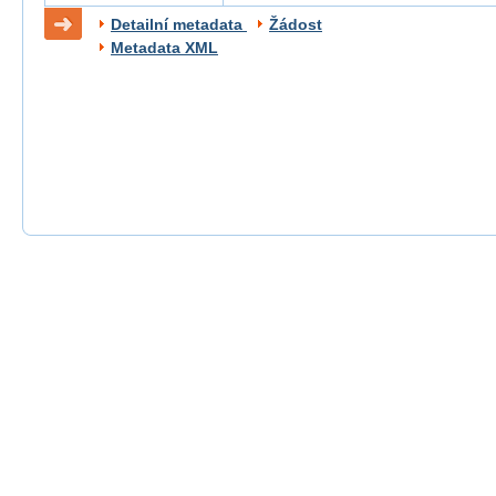
Detailní metadata
Žádost
Metadata XML