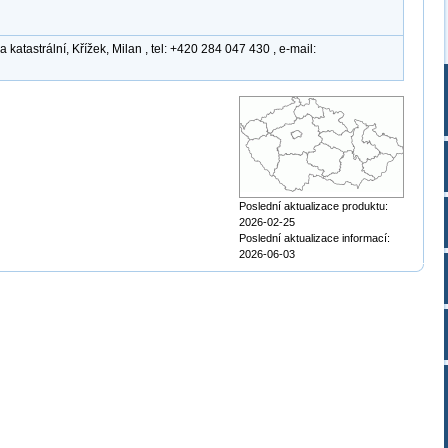
atastrální, Křížek, Milan , tel: +420 284 047 430 , e-mail:
Poslední aktualizace produktu:
2026-02-25
Poslední aktualizace informací:
2026-06-03