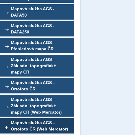
Mapová služba AGS -
DATA50
Mapová služba AGS -
DATA250
Mapová služba AGS -
Přehledová mapa ČR
Mapová služba AGS –
Základní topografické
mapy ČR
Mapová služba AGS –
Ortofoto ČR
Mapová služba AGS –
Základní topografické
mapy ČR (Web Mercator)
Mapová služba AGS –
Ortofoto ČR (Web Mercator)