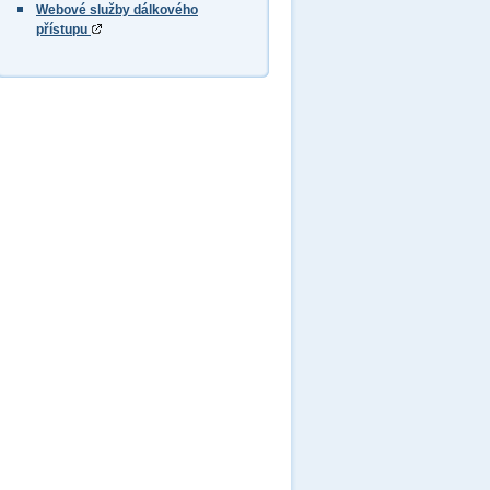
Webové služby dálkového
přístupu