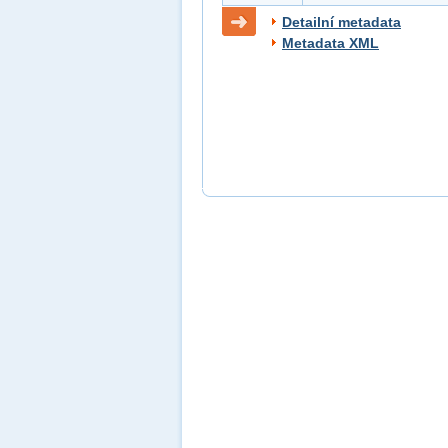
Detailní metadata
Metadata XML