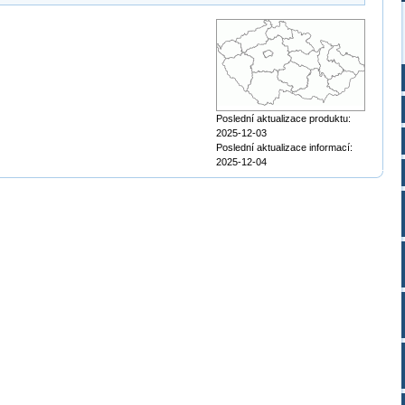
Poslední aktualizace produktu:
2025-12-03
Poslední aktualizace informací:
2025-12-04