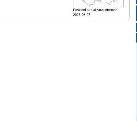
Poslední aktualizace informací:
2026-08-07