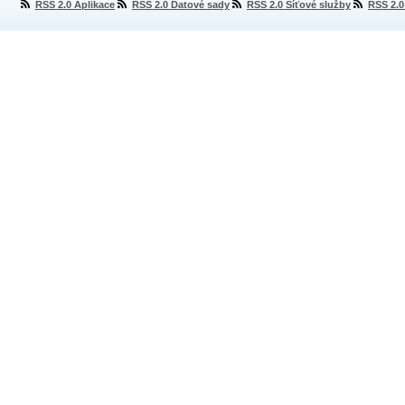
RSS 2.0 Aplikace
RSS 2.0 Datové sady
RSS 2.0 Síťové služby
RSS 2.0