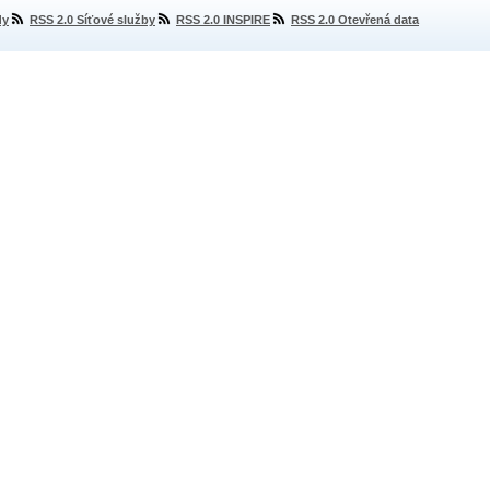
dy
RSS 2.0 Síťové služby
RSS 2.0 INSPIRE
RSS 2.0 Otevřená data