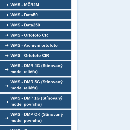
WMS - MČR2M
WMS - Data50
WMS - Data250
WMS - Ortofoto ČR
WMS - Archivní ortofoto
WMS - Ortofoto CIR
WMS - DMR 4G (Stínovaný
model reliéfu)
WMS - DMR 5G (Stínovaný
model reliéfu)
WMS - DMP 1G (Stínovaný
model povrchu)
WMS - DMP OK (Stínovaný
model povrchu)