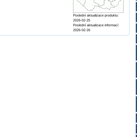
Poslední aktualizace produktu:
2026-02-25
Poslední aktualizace informací:
2026-02-26