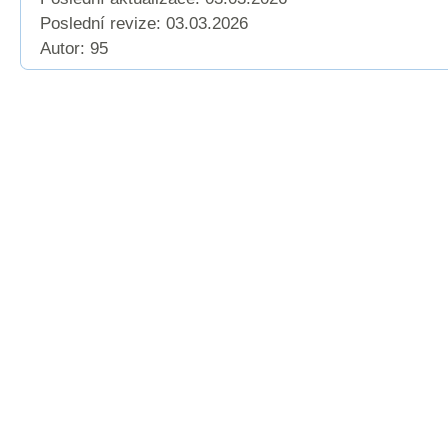
Poslední revize:
03.03.2026
Autor: 95