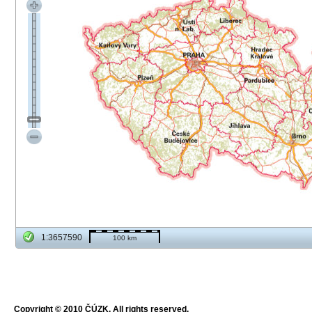
1:3657590
100 km
Copyright © 2010 ČÚZK, All rights reserved.