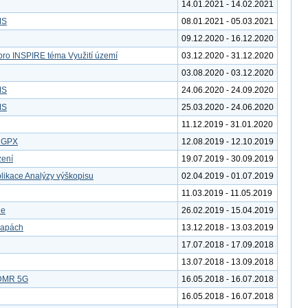
14.01.2021 - 14.02.2021
MS
08.01.2021 - 05.03.2021
09.12.2020 - 16.12.2020
pro INSPIRE téma Využití území
03.12.2020 - 31.12.2020
03.08.2020 - 03.12.2020
MS
24.06.2020 - 24.09.2020
MS
25.03.2020 - 24.06.2020
11.12.2019 - 31.01.2020
u GPX
12.08.2019 - 12.10.2019
zení
19.07.2019 - 30.09.2019
likace Analýzy výškopisu
02.04.2019 - 01.07.2019
11.03.2019 - 11.05.2019
le
26.02.2019 - 15.04.2019
mapách
13.12.2018 - 13.03.2019
17.07.2018 - 17.09.2018
13.07.2018 - 13.09.2018
 DMR 5G
16.05.2018 - 16.07.2018
16.05.2018 - 16.07.2018