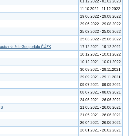
01.12.2022 - 01.02.2023
11.10.2022 - 11.12.2022
29.06.2022 - 29.08.2022
29.06.2022 - 29.08.2022
25.03.2022 - 25.06.2022
25.03.2022 - 25.06.2022
vacích služeb Geoportálu ČÚZK
17.12.2021 - 19.12.2021
10.12.2021 - 10.01.2022
10.12.2021 - 10.01.2022
30.09.2021 - 29.11.2021
29.09.2021 - 29.11.2021
09.07.2021 - 09.09.2021
08.07.2021 - 08.09.2021
24.05.2021 - 26.06.2021
MS
21.05.2021 - 26.06.2021
21.05.2021 - 26.06.2021
26.04.2021 - 26.06.2021
26.01.2021 - 26.02.2021