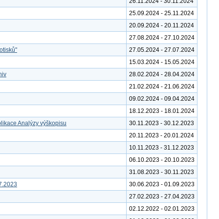
26.11.2024 - 30.11.2024
25.09.2024 - 25.11.2024
20.09.2024 - 20.11.2024
27.08.2024 - 27.10.2024
otisků"
27.05.2024 - 27.07.2024
15.03.2024 - 15.05.2024
hiv
28.02.2024 - 28.04.2024
21.02.2024 - 21.06.2024
09.02.2024 - 09.04.2024
18.12.2023 - 18.01.2024
likace Analýzy výškopisu
30.11.2023 - 30.12.2023
20.11.2023 - 20.01.2024
10.11.2023 - 31.12.2023
06.10.2023 - 20.10.2023
31.08.2023 - 30.11.2023
7.2023
30.06.2023 - 01.09.2023
27.02.2023 - 27.04.2023
02.12.2022 - 02.01.2023