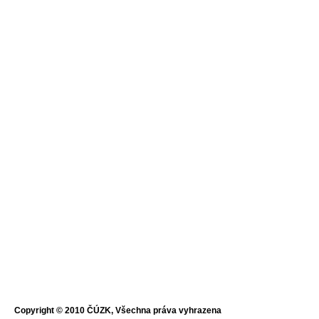
Copyright © 2010 ČÚZK, Všechna práva vyhrazena