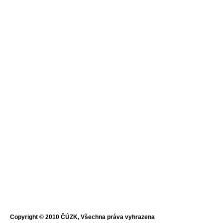
Copyright © 2010 ČÚZK, Všechna práva vyhrazena