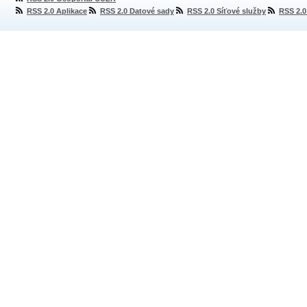
RSS 2.0 Aplikace
RSS 2.0 Datové sady
RSS 2.0 Síťové služby
RSS 2.0