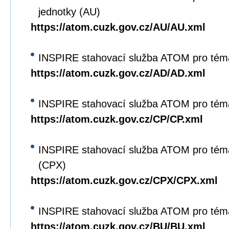
jednotky (AU)
https://atom.cuzk.gov.cz/AU/AU.xml
INSPIRE stahovací služba ATOM pro tém
https://atom.cuzk.gov.cz/AD/AD.xml
INSPIRE stahovací služba ATOM pro tém
https://atom.cuzk.gov.cz/CP/CP.xml
INSPIRE stahovací služba ATOM pro tém
(CPX)
https://atom.cuzk.gov.cz/CPX/CPX.xml
INSPIRE stahovací služba ATOM pro tém
https://atom.cuzk.gov.cz/BU/BU.xml