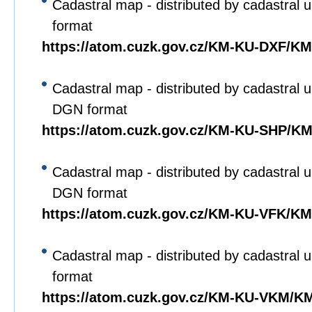
Cadastral map - distributed by cadastral u
format
https://atom.cuzk.gov.cz/KM-KU-DXF/K
Cadastral map - distributed by cadastral un
DGN format
https://atom.cuzk.gov.cz/KM-KU-SHP/K
Cadastral map - distributed by cadastral un
DGN format
https://atom.cuzk.gov.cz/KM-KU-VFK/K
Cadastral map - distributed by cadastral u
format
https://atom.cuzk.gov.cz/KM-KU-VKM/