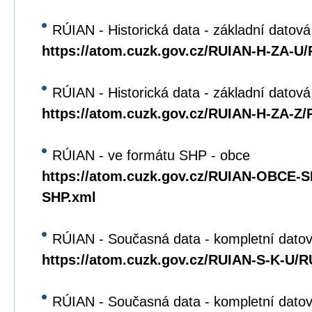
RÚIAN - Historická data - základní datová
https://atom.cuzk.gov.cz/RUIAN-H-ZA-U
RÚIAN - Historická data - základní datov
https://atom.cuzk.gov.cz/RUIAN-H-ZA-Z
RÚIAN - ve formátu SHP - obce
https://atom.cuzk.gov.cz/RUIAN-OBCE
SHP.xml
RÚIAN - Současná data - kompletní datov
https://atom.cuzk.gov.cz/RUIAN-S-K-U/
RÚIAN - Současná data - kompletní dato