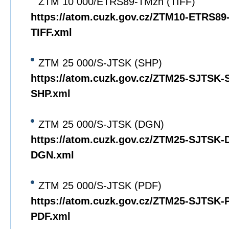
ZTM 10 000/ETRS89-TMzn (TIFF)
https://atom.cuzk.gov.cz/ZTM10-ETRS8
TIFF.xml
ZTM 25 000/S-JTSK (SHP)
https://atom.cuzk.gov.cz/ZTM25-SJTSK
SHP.xml
ZTM 25 000/S-JTSK (DGN)
https://atom.cuzk.gov.cz/ZTM25-SJTSK
DGN.xml
ZTM 25 000/S-JTSK (PDF)
https://atom.cuzk.gov.cz/ZTM25-SJTSK
PDF.xml