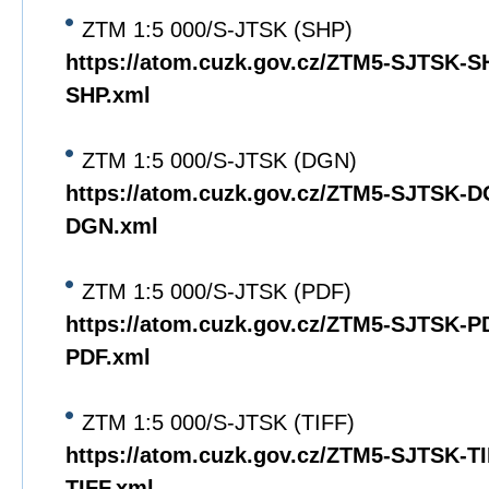
ZTM 1:5 000/S-JTSK (SHP)
https://atom.cuzk.gov.cz/ZTM5-SJTSK-
SHP.xml
ZTM 1:5 000/S-JTSK (DGN)
https://atom.cuzk.gov.cz/ZTM5-SJTSK-
DGN.xml
ZTM 1:5 000/S-JTSK (PDF)
https://atom.cuzk.gov.cz/ZTM5-SJTSK-
PDF.xml
ZTM 1:5 000/S-JTSK (TIFF)
https://atom.cuzk.gov.cz/ZTM5-SJTSK-T
TIFF.xml