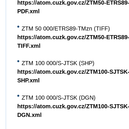
https://atom.cuzk.gov.cz/ZTM50-ETRS8
PDF.xml
ZTM 50 000/ETRS89-TMzn (TIFF)
https://atom.cuzk.gov.cz/ZTM50-ETRS8
TIFF.xml
ZTM 100 000/S-JTSK (SHP)
https://atom.cuzk.gov.cz/ZTM100-SJTS
SHP.xml
ZTM 100 000/S-JTSK (DGN)
https://atom.cuzk.gov.cz/ZTM100-SJTS
DGN.xml