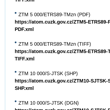
ZTM 5 000/ETRS89-TMzn (PDF)
https://atom.cuzk.gov.cz/ZTM5-ETRS89
PDF.xml
ZTM 5 000/ETRS89-TMzn (TIFF)
https://atom.cuzk.gov.cz/ZTM5-ETRS89
TIFF.xml
ZTM 10 000/S-JTSK (SHP)
https://atom.cuzk.gov.cz/ZTM10-SJTSK
SHP.xml
ZTM 10 000/S-JTSK (DGN)