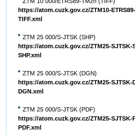
ZTM 10 000/ETRS89-TMzn (TIFF)
https://atom.cuzk.gov.cz/ZTM10-ETRS8
TIFF.xml
ZTM 25 000/S-JTSK (SHP)
https://atom.cuzk.gov.cz/ZTM25-SJTSK
SHP.xml
ZTM 25 000/S-JTSK (DGN)
https://atom.cuzk.gov.cz/ZTM25-SJTSK
DGN.xml
ZTM 25 000/S-JTSK (PDF)
https://atom.cuzk.gov.cz/ZTM25-SJTSK
PDF.xml