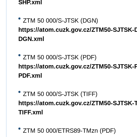
SHP.xml
ZTM 50 000/S-JTSK (DGN)
https://atom.cuzk.gov.cz/ZTM50-SJTSK
DGN.xml
ZTM 50 000/S-JTSK (PDF)
https://atom.cuzk.gov.cz/ZTM50-SJTSK
PDF.xml
ZTM 50 000/S-JTSK (TIFF)
https://atom.cuzk.gov.cz/ZTM50-SJTSK
TIFF.xml
ZTM 50 000/ETRS89-TMzn (PDF)