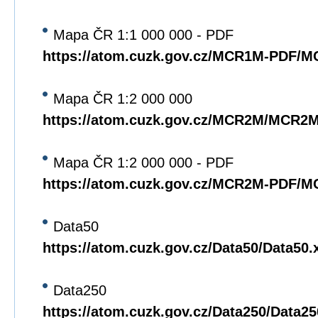
Mapa ČR 1:1 000 000 - PDF
https://atom.cuzk.gov.cz/MCR1M-PDF/
Mapa ČR 1:2 000 000
https://atom.cuzk.gov.cz/MCR2M/MCR2
Mapa ČR 1:2 000 000 - PDF
https://atom.cuzk.gov.cz/MCR2M-PDF/
Data50
https://atom.cuzk.gov.cz/Data50/Data50.
Data250
https://atom.cuzk.gov.cz/Data250/Data2