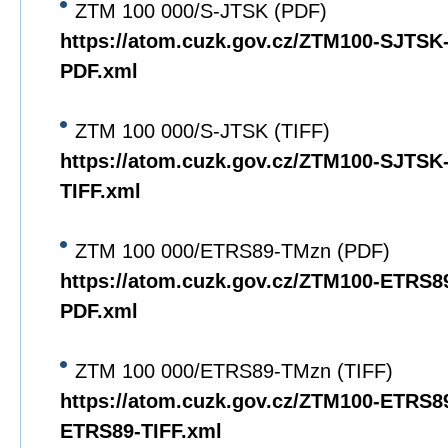
ZTM 100 000/S-JTSK (PDF)
https://atom.cuzk.gov.cz/ZTM100-SJTS
PDF.xml
ZTM 100 000/S-JTSK (TIFF)
https://atom.cuzk.gov.cz/ZTM100-SJTS
TIFF.xml
ZTM 100 000/ETRS89-TMzn (PDF)
https://atom.cuzk.gov.cz/ZTM100-ETRS
PDF.xml
ZTM 100 000/ETRS89-TMzn (TIFF)
https://atom.cuzk.gov.cz/ZTM100-ETRS8
ETRS89-TIFF.xml