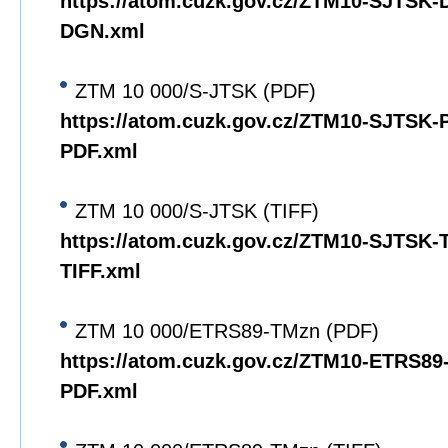
https://atom.cuzk.gov.cz/ZTM10-SJTSK
DGN.xml
ZTM 10 000/S-JTSK (PDF)
https://atom.cuzk.gov.cz/ZTM10-SJTSK
PDF.xml
ZTM 10 000/S-JTSK (TIFF)
https://atom.cuzk.gov.cz/ZTM10-SJTSK
TIFF.xml
ZTM 10 000/ETRS89-TMzn (PDF)
https://atom.cuzk.gov.cz/ZTM10-ETRS8
PDF.xml