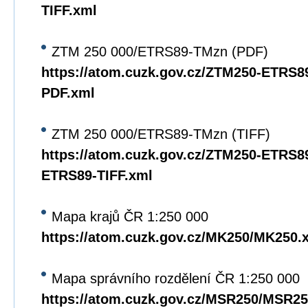
TIFF.xml
ZTM 250 000/ETRS89-TMzn (PDF)
https://atom.cuzk.gov.cz/ZTM250-ETRS
PDF.xml
ZTM 250 000/ETRS89-TMzn (TIFF)
https://atom.cuzk.gov.cz/ZTM250-ETRS8
ETRS89-TIFF.xml
Mapa krajů ČR 1:250 000
https://atom.cuzk.gov.cz/MK250/MK250.
Mapa správního rozdělení ČR 1:250 000
https://atom.cuzk.gov.cz/MSR250/MSR25