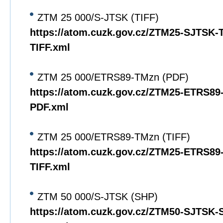
ZTM 25 000/S-JTSK (TIFF)
https://atom.cuzk.gov.cz/ZTM25-SJTSK
TIFF.xml
ZTM 25 000/ETRS89-TMzn (PDF)
https://atom.cuzk.gov.cz/ZTM25-ETRS8
PDF.xml
ZTM 25 000/ETRS89-TMzn (TIFF)
https://atom.cuzk.gov.cz/ZTM25-ETRS8
TIFF.xml
ZTM 50 000/S-JTSK (SHP)
https://atom.cuzk.gov.cz/ZTM50-SJTSK