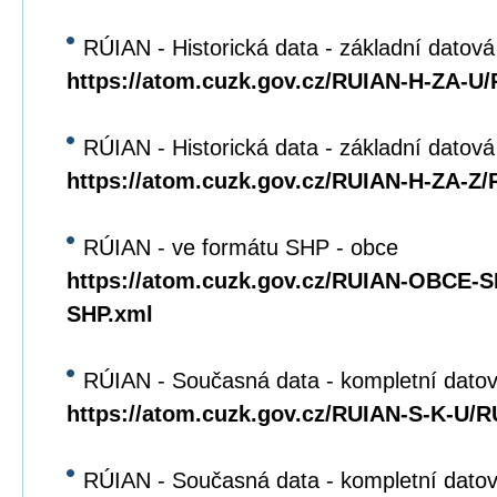
RÚIAN - Historická data - základní datová
https://atom.cuzk.gov.cz/RUIAN-H-ZA-U
RÚIAN - Historická data - základní datov
https://atom.cuzk.gov.cz/RUIAN-H-ZA-Z
RÚIAN - ve formátu SHP - obce
https://atom.cuzk.gov.cz/RUIAN-OBCE
SHP.xml
RÚIAN - Současná data - kompletní datov
https://atom.cuzk.gov.cz/RUIAN-S-K-U/
RÚIAN - Současná data - kompletní dato