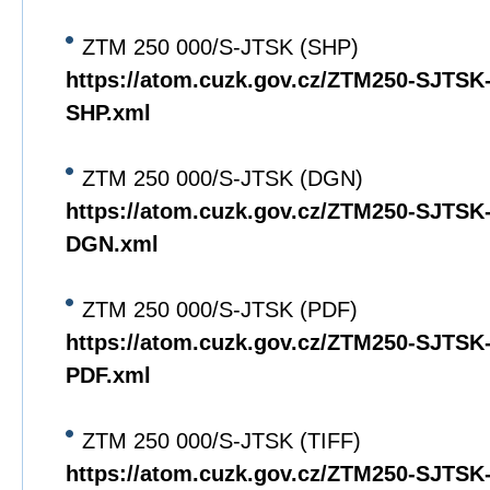
ZTM 250 000/S-JTSK (SHP)
https://atom.cuzk.gov.cz/ZTM250-SJTS
SHP.xml
ZTM 250 000/S-JTSK (DGN)
https://atom.cuzk.gov.cz/ZTM250-SJTS
DGN.xml
ZTM 250 000/S-JTSK (PDF)
https://atom.cuzk.gov.cz/ZTM250-SJTS
PDF.xml
ZTM 250 000/S-JTSK (TIFF)
https://atom.cuzk.gov.cz/ZTM250-SJTS