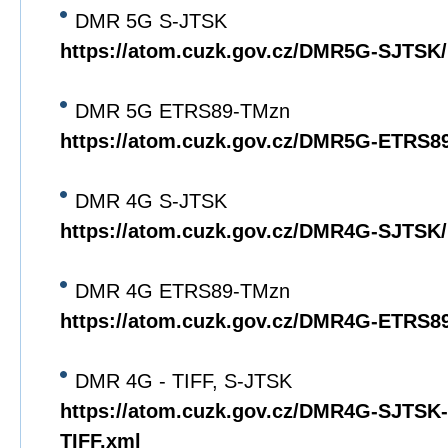
DMR 5G S-JTSK
https://atom.cuzk.gov.cz/DMR5G-SJTS
DMR 5G ETRS89-TMzn
https://atom.cuzk.gov.cz/DMR5G-ETRS
DMR 4G S-JTSK
https://atom.cuzk.gov.cz/DMR4G-SJTS
DMR 4G ETRS89-TMzn
https://atom.cuzk.gov.cz/DMR4G-ETRS
DMR 4G - TIFF, S-JTSK
https://atom.cuzk.gov.cz/DMR4G-SJTS
TIFF.xml