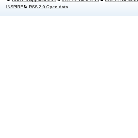
INSPIRE
RSS 2.0 Open data