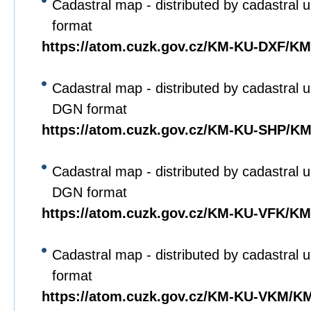
Cadastral map - distributed by cadastral u
format
https://atom.cuzk.gov.cz/KM-KU-DXF/K
Cadastral map - distributed by cadastral un
DGN format
https://atom.cuzk.gov.cz/KM-KU-SHP/K
Cadastral map - distributed by cadastral un
DGN format
https://atom.cuzk.gov.cz/KM-KU-VFK/K
Cadastral map - distributed by cadastral u
format
https://atom.cuzk.gov.cz/KM-KU-VKM/