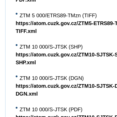
ZTM 5 000/ETRS89-TMzn (TIFF)
https://atom.cuzk.gov.cz/ZTM5-ETRS89
TIFF.xml
ZTM 10 000/S-JTSK (SHP)
https://atom.cuzk.gov.cz/ZTM10-SJTSK
SHP.xml
ZTM 10 000/S-JTSK (DGN)
https://atom.cuzk.gov.cz/ZTM10-SJTSK
DGN.xml
ZTM 10 000/S-JTSK (PDF)