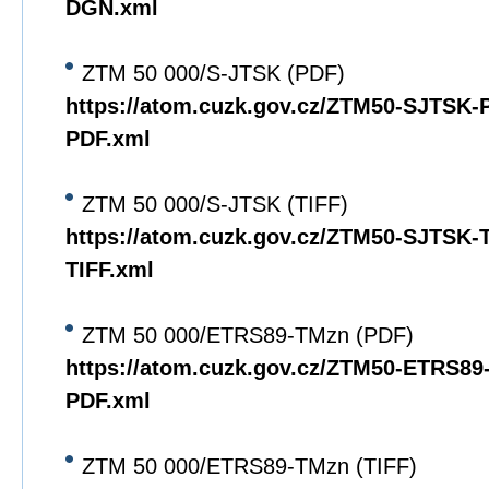
DGN.xml
ZTM 50 000/S-JTSK (PDF)
https://atom.cuzk.gov.cz/ZTM50-SJTSK
PDF.xml
ZTM 50 000/S-JTSK (TIFF)
https://atom.cuzk.gov.cz/ZTM50-SJTSK
TIFF.xml
ZTM 50 000/ETRS89-TMzn (PDF)
https://atom.cuzk.gov.cz/ZTM50-ETRS8
PDF.xml
ZTM 50 000/ETRS89-TMzn (TIFF)