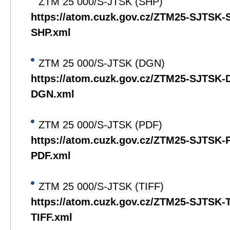
ZTM 25 000/S-JTSK (SHP)
https://atom.cuzk.gov.cz/ZTM25-SJTSK
SHP.xml
ZTM 25 000/S-JTSK (DGN)
https://atom.cuzk.gov.cz/ZTM25-SJTSK
DGN.xml
ZTM 25 000/S-JTSK (PDF)
https://atom.cuzk.gov.cz/ZTM25-SJTSK
PDF.xml
ZTM 25 000/S-JTSK (TIFF)
https://atom.cuzk.gov.cz/ZTM25-SJTSK
TIFF.xml