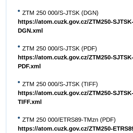
ZTM 250 000/S-JTSK (DGN)
https://atom.cuzk.gov.cz/ZTM250-SJTS
DGN.xml
ZTM 250 000/S-JTSK (PDF)
https://atom.cuzk.gov.cz/ZTM250-SJTS
PDF.xml
ZTM 250 000/S-JTSK (TIFF)
https://atom.cuzk.gov.cz/ZTM250-SJTS
TIFF.xml
ZTM 250 000/ETRS89-TMzn (PDF)
https://atom.cuzk.gov.cz/ZTM250-ETRS