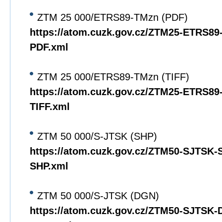
ZTM 25 000/ETRS89-TMzn (PDF)
https://atom.cuzk.gov.cz/ZTM25-ETRS8
PDF.xml
ZTM 25 000/ETRS89-TMzn (TIFF)
https://atom.cuzk.gov.cz/ZTM25-ETRS8
TIFF.xml
ZTM 50 000/S-JTSK (SHP)
https://atom.cuzk.gov.cz/ZTM50-SJTSK
SHP.xml
ZTM 50 000/S-JTSK (DGN)
https://atom.cuzk.gov.cz/ZTM50-SJTSK