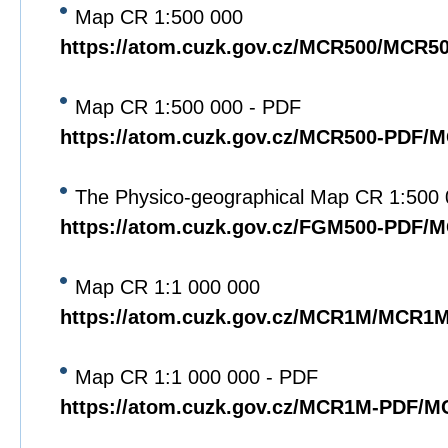
Map CR 1:500 000
https://atom.cuzk.gov.cz/MCR500/MCR5
Map CR 1:500 000 - PDF
https://atom.cuzk.gov.cz/MCR500-PDF/
The Physico-geographical Map CR 1:500
https://atom.cuzk.gov.cz/FGM500-PDF/
Map CR 1:1 000 000
https://atom.cuzk.gov.cz/MCR1M/MCR1
Map CR 1:1 000 000 - PDF
https://atom.cuzk.gov.cz/MCR1M-PDF/