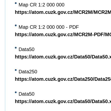
Map CR 1:2 000 000
https://atom.cuzk.gov.cz/MCR2M/MCR2
Map CR 1:2 000 000 - PDF
https://atom.cuzk.gov.cz/MCR2M-PDF/
Data50
https://atom.cuzk.gov.cz/Data50/Data50.
Data250
https://atom.cuzk.gov.cz/Data250/Data2
Data50
https://atom.cuzk.gov.cz/Data50/Data50.