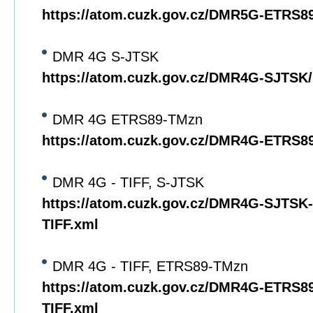
https://atom.cuzk.gov.cz/DMR5G-ETRS
DMR 4G S-JTSK
https://atom.cuzk.gov.cz/DMR4G-SJTS
DMR 4G ETRS89-TMzn
https://atom.cuzk.gov.cz/DMR4G-ETRS
DMR 4G - TIFF, S-JTSK
https://atom.cuzk.gov.cz/DMR4G-SJTS
TIFF.xml
DMR 4G - TIFF, ETRS89-TMzn
https://atom.cuzk.gov.cz/DMR4G-ETRS
TIFF.xml