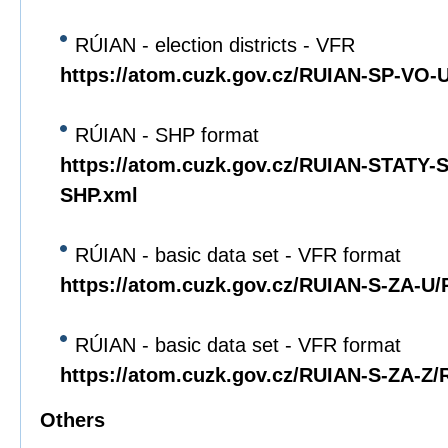
RÚIAN - election districts - VFR
https://atom.cuzk.gov.cz/RUIAN-SP-VO
RÚIAN - SHP format
https://atom.cuzk.gov.cz/RUIAN-STATY
SHP.xml
RÚIAN - basic data set - VFR format
https://atom.cuzk.gov.cz/RUIAN-S-ZA-U
RÚIAN - basic data set - VFR format
https://atom.cuzk.gov.cz/RUIAN-S-ZA-Z
Others