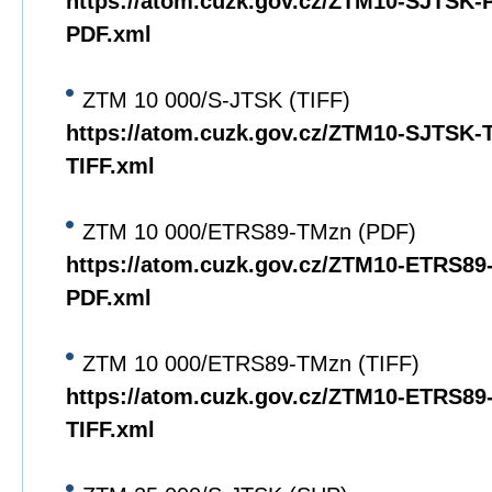
https://atom.cuzk.gov.cz/ZTM10-SJTSK
PDF.xml
ZTM 10 000/S-JTSK (TIFF)
https://atom.cuzk.gov.cz/ZTM10-SJTSK
TIFF.xml
ZTM 10 000/ETRS89-TMzn (PDF)
https://atom.cuzk.gov.cz/ZTM10-ETRS8
PDF.xml
ZTM 10 000/ETRS89-TMzn (TIFF)
https://atom.cuzk.gov.cz/ZTM10-ETRS8
TIFF.xml