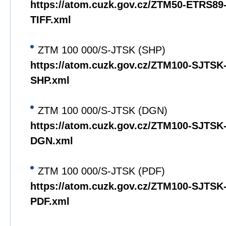
https://atom.cuzk.gov.cz/ZTM50-ETRS8
TIFF.xml
ZTM 100 000/S-JTSK (SHP)
https://atom.cuzk.gov.cz/ZTM100-SJTS
SHP.xml
ZTM 100 000/S-JTSK (DGN)
https://atom.cuzk.gov.cz/ZTM100-SJTS
DGN.xml
ZTM 100 000/S-JTSK (PDF)
https://atom.cuzk.gov.cz/ZTM100-SJTS
PDF.xml