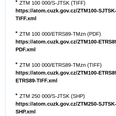
ZTM 100 000/S-JTSK (TIFF)
https://atom.cuzk.gov.cz/ZTM100-SJTS
TIFF.xml
ZTM 100 000/ETRS89-TMzn (PDF)
https://atom.cuzk.gov.cz/ZTM100-ETRS
PDF.xml
ZTM 100 000/ETRS89-TMzn (TIFF)
https://atom.cuzk.gov.cz/ZTM100-ETRS8
ETRS89-TIFF.xml
ZTM 250 000/S-JTSK (SHP)
https://atom.cuzk.gov.cz/ZTM250-SJTS
SHP.xml