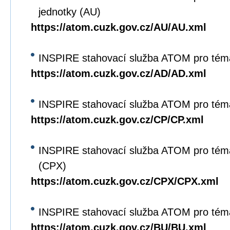
jednotky (AU)
https://atom.cuzk.gov.cz/AU/AU.xml
INSPIRE stahovací služba ATOM pro tém
https://atom.cuzk.gov.cz/AD/AD.xml
INSPIRE stahovací služba ATOM pro tém
https://atom.cuzk.gov.cz/CP/CP.xml
INSPIRE stahovací služba ATOM pro tém
(CPX)
https://atom.cuzk.gov.cz/CPX/CPX.xml
INSPIRE stahovací služba ATOM pro tém
https://atom.cuzk.gov.cz/BU/BU.xml