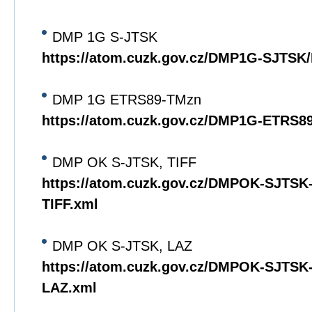
DMP 1G S-JTSK
https://atom.cuzk.gov.cz/DMP1G-SJTS
DMP 1G ETRS89-TMzn
https://atom.cuzk.gov.cz/DMP1G-ETRS
DMP OK S-JTSK, TIFF
https://atom.cuzk.gov.cz/DMPOK-SJTS
TIFF.xml
DMP OK S-JTSK, LAZ
https://atom.cuzk.gov.cz/DMPOK-SJTS
LAZ.xml