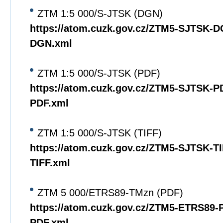
ZTM 1:5 000/S-JTSK (DGN)
https://atom.cuzk.gov.cz/ZTM5-SJTSK-
DGN.xml
ZTM 1:5 000/S-JTSK (PDF)
https://atom.cuzk.gov.cz/ZTM5-SJTSK-
PDF.xml
ZTM 1:5 000/S-JTSK (TIFF)
https://atom.cuzk.gov.cz/ZTM5-SJTSK-T
TIFF.xml
ZTM 5 000/ETRS89-TMzn (PDF)
https://atom.cuzk.gov.cz/ZTM5-ETRS89
PDF.xml