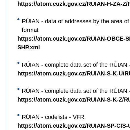
https://atom.cuzk.gov.cz/RUIAN-H-ZA-Z
RÚIAN - data of addresses by the area of 
format
https://atom.cuzk.gov.cz/RUIAN-OBCE
SHP.xml
RÚIAN - complete data set of the RÚIAN 
https://atom.cuzk.gov.cz/RUIAN-S-K-U/
RÚIAN - complete data set of the RÚIAN 
https://atom.cuzk.gov.cz/RUIAN-S-K-Z/R
RÚIAN - codelists - VFR
https://atom.cuzk.gov.cz/RUIAN-SP-CIS