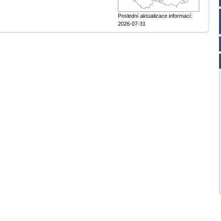
Poslední aktualizace informací:
2026-07-31