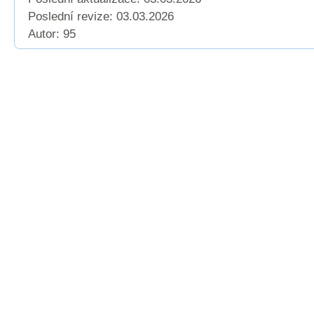
Poslední revize:
03.03.2026
Autor: 95