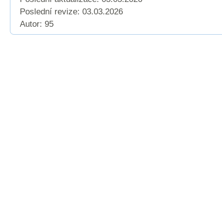
Poslední revize:
03.03.2026
Autor: 95