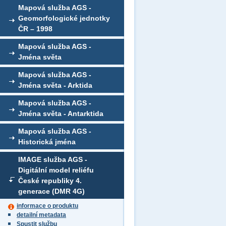
Mapová služba AGS -
Geomorfologické jednotky
ČR – 1998
Mapová služba AGS -
Jména světa
Mapová služba AGS -
Jména světa - Arktida
Mapová služba AGS -
Jména světa - Antarktida
Mapová služba AGS -
Historická jména
IMAGE služba AGS -
Digitální model reliéfu
České republiky 4.
generace (DMR 4G)
informace o produktu
detailní metadata
Spustit službu