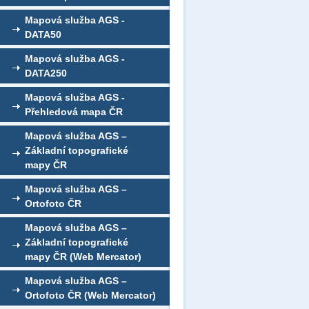
Mapová služba AGS -
DATA50
Mapová služba AGS -
DATA250
Mapová služba AGS -
Přehledová mapa ČR
Mapová služba AGS –
Základní topografické
mapy ČR
Mapová služba AGS –
Ortofoto ČR
Mapová služba AGS –
Základní topografické
mapy ČR (Web Mercator)
Mapová služba AGS –
Ortofoto ČR (Web Mercator)