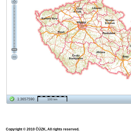
1:3657590
100 km
Copyright © 2010 ČÚZK, All rights reserved.