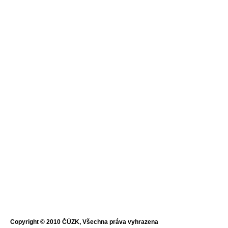
Copyright © 2010 ČÚZK, Všechna práva vyhrazena