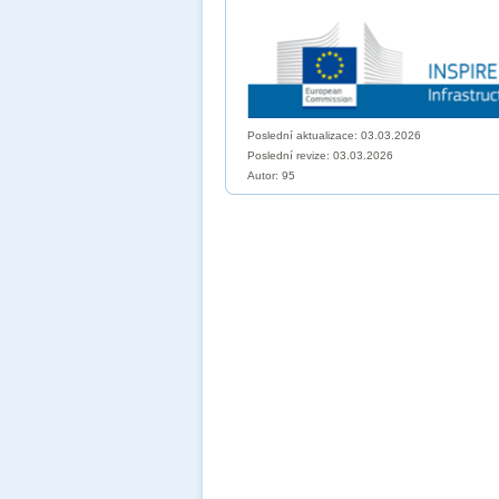
Poslední aktualizace: 03.03.2026
Poslední revize:
03.03.2026
Autor: 95