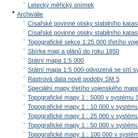
Letecký měřický snímek
Archiválie
Císařské povinné otisky stabilního katas
Císařské povinné otisky stabilního kata
Topografické sekce 1:25 000 třetího v
Sbírka map a plánů do roku 1850
Státní mapa 1:5 000
Státní mapa 1:5 000-odvozená se sítí 
Rastrová data nové podoby SM 5
Speciální mapy třetího vojenského map
Topografické mapy 1 : 5000 v systému 
Topografické mapy 1 : 10 000 v systém
Topografické mapy 1 : 25 000 v systém
Topografické mapy 1 : 50 000 v systém
Topografické mapy 1 : 100 000 v systé