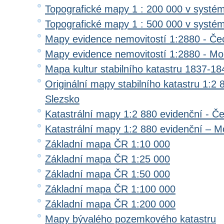
Topografické mapy 1 : 200 000 v systé
Topografické mapy 1 : 500 000 v systé
Mapy evidence nemovitostí 1:2880 - Če
Mapy evidence nemovitostí 1:2880 - Mo
Mapa kultur stabilního katastru 1837-18
Originální mapy stabilního katastru 1:2
Slezsko
Katastrální mapy 1:2 880 evidenční - Č
Katastrální mapy 1:2 880 evidenční – M
Základní mapa ČR 1:10 000
Základní mapa ČR 1:25 000
Základní mapa ČR 1:50 000
Základní mapa ČR 1:100 000
Základní mapa ČR 1:200 000
Mapy bývalého pozemkového katastru