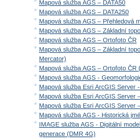
Mapová služba AGS – DATA50
Mapová služba AGS – DATA250
Mapová služba AGS – Přehledová 
Mapová služba AGS – Základní top
Mapová služba AGS – Ortofoto ČR
Mapová služba AGS – Základní top
Mercator)
Mapová služba AGS – Ortofoto ČR 
Mapová služba AGS - Geomorfologi
Mapová služba Esri ArcGIS Server 
Mapová služba Esri ArcGIS Server –
Mapová služba Esri ArcGIS Server –
Mapová služba AGS - Historická jm
IMAGE služba AGS - Digitální model 
generace (DMR 4G)