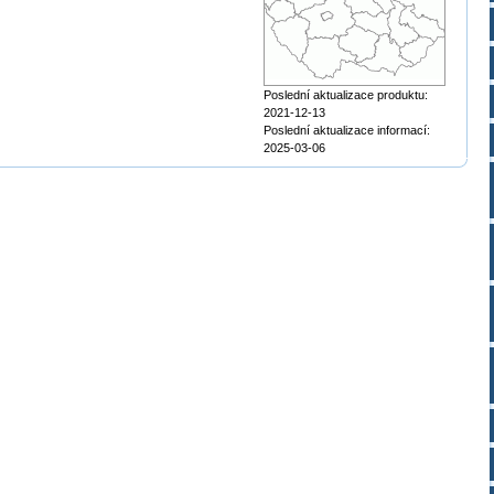
Poslední aktualizace produktu:
2021-12-13
Poslední aktualizace informací:
2025-03-06