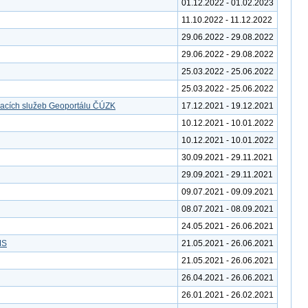
01.12.2022 - 01.02.2023
11.10.2022 - 11.12.2022
29.06.2022 - 29.08.2022
29.06.2022 - 29.08.2022
25.03.2022 - 25.06.2022
25.03.2022 - 25.06.2022
vacích služeb Geoportálu ČÚZK
17.12.2021 - 19.12.2021
10.12.2021 - 10.01.2022
10.12.2021 - 10.01.2022
30.09.2021 - 29.11.2021
29.09.2021 - 29.11.2021
09.07.2021 - 09.09.2021
08.07.2021 - 08.09.2021
24.05.2021 - 26.06.2021
MS
21.05.2021 - 26.06.2021
21.05.2021 - 26.06.2021
26.04.2021 - 26.06.2021
26.01.2021 - 26.02.2021