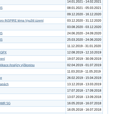
14.01.2021 - 14.02.2021
MS
08.01.2021 - 05.03.2021
09.12.2020 - 16.12.2020
pro INSPIRE téma Využití území
03.12.2020 - 31.12.2020
03.08.2020 - 03.12.2020
MS
24.06.2020 - 24.09.2020
MS
25.03.2020 - 24.06.2020
11.12.2019 - 31.01.2020
u GPX
12.08.2019 - 12.10.2019
zení
19.07.2019 - 30.09.2019
likace Analýzy výškopisu
02.04.2019 - 01.07.2019
11.03.2019 - 11.05.2019
le
26.02.2019 - 15.04.2019
mapách
13.12.2018 - 13.03.2019
17.07.2018 - 17.09.2018
13.07.2018 - 13.09.2018
 DMR 5G
16.05.2018 - 16.07.2018
16.05.2018 - 16.07.2018