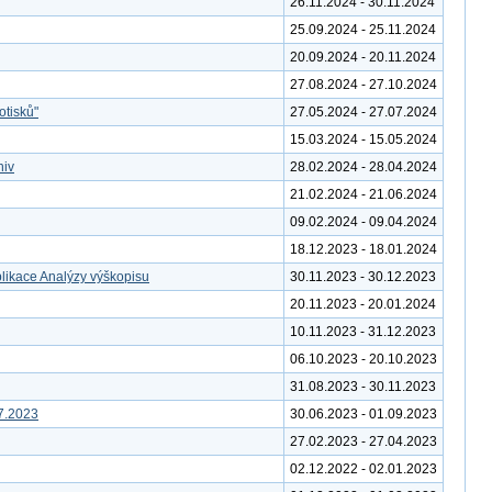
26.11.2024 - 30.11.2024
25.09.2024 - 25.11.2024
20.09.2024 - 20.11.2024
27.08.2024 - 27.10.2024
otisků"
27.05.2024 - 27.07.2024
15.03.2024 - 15.05.2024
hiv
28.02.2024 - 28.04.2024
21.02.2024 - 21.06.2024
09.02.2024 - 09.04.2024
18.12.2023 - 18.01.2024
likace Analýzy výškopisu
30.11.2023 - 30.12.2023
20.11.2023 - 20.01.2024
10.11.2023 - 31.12.2023
06.10.2023 - 20.10.2023
31.08.2023 - 30.11.2023
7.2023
30.06.2023 - 01.09.2023
27.02.2023 - 27.04.2023
02.12.2022 - 02.01.2023