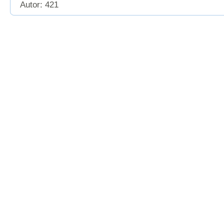
Autor: 421