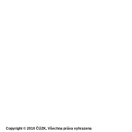
Copyright © 2010 ČÚZK, Všechna práva vyhrazena