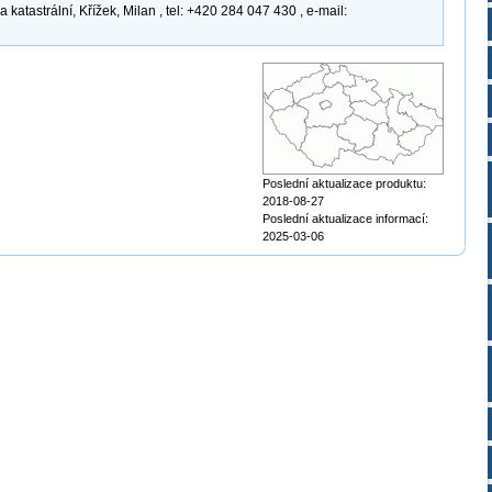
atastrální, Křížek, Milan , tel: +420 284 047 430 , e-mail:
Poslední aktualizace produktu:
2018-08-27
Poslední aktualizace informací:
2025-03-06